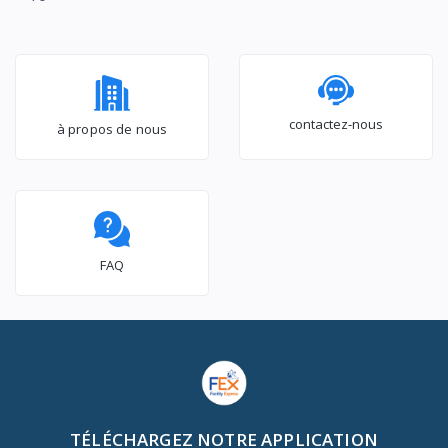
contactez-nous
à propos de nous
FAQ
TÉLÉCHARGEZ NOTRE APPLICATION