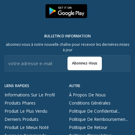
BULLETIN D INFORMATION
abonnez-vous à notre nouvelle chaîne pour recevoir les dernières mises
à jour
Abonnez-Vous
LIENS RAPIDES
AUTRE
Informations Sur Le Profil
À Propos De Nous
Produits Phares
Conditions Générales
Produit Le Plus Vendu
Politique De Confidential...
Derniers Produits
Politique De Remboursemen...
Produit Le Mieux Noté
Politique De Retour