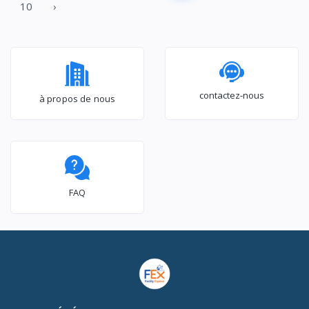
10
›
contactez-nous
à propos de nous
FAQ