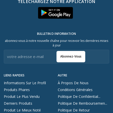
TÉLÉCHARGEZ NOTRE APPLICATION
BULLETIN D INFORMATION
abonnez-vous à notre nouvelle chaîne pour recevoir les dernières mises
à jour
Abonnez-Vous
LIENS RAPIDES
AUTRE
Informations Sur Le Profil
À Propos De Nous
Produits Phares
Conditions Générales
Produit Le Plus Vendu
Politique De Confidential...
Derniers Produits
Politique De Remboursemen...
Produit Le Mieux Noté
Politique De Retour