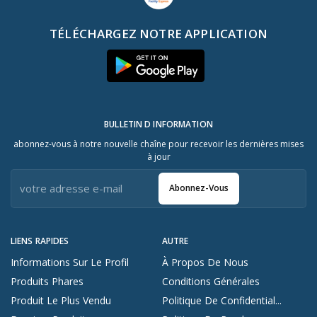
TÉLÉCHARGEZ NOTRE APPLICATION
BULLETIN D INFORMATION
abonnez-vous à notre nouvelle chaîne pour recevoir les dernières mises
à jour
Abonnez-Vous
LIENS RAPIDES
AUTRE
Informations Sur Le Profil
À Propos De Nous
Produits Phares
Conditions Générales
Produit Le Plus Vendu
Politique De Confidential...