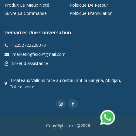
Produit Le Mieux Noté
Politique De Retour
Suivre La Commande
Politique D'annulation
Démarrer Une Conversation
+2252722228370
marketingfexci@gmail.com
ticket d assistance
II Plateaux Vallons face au restaurant la Sangria, Abidjan,
Côte d'Ivoire
CopyRight fexci@2026