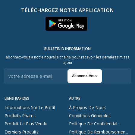
TÉLÉCHARGEZ NOTRE APPLICATION
BULLETIN D INFORMATION
abonnez-vous à notre nouvelle chaîne pour recevoir les dernières mises
à jour
Abonnez-Vous
LIENS RAPIDES
AUTRE
Informations Sur Le Profil
À Propos De Nous
Produits Phares
Conditions Générales
Produit Le Plus Vendu
Politique De Confidential...
Derniers Produits
Politique De Remboursemen...