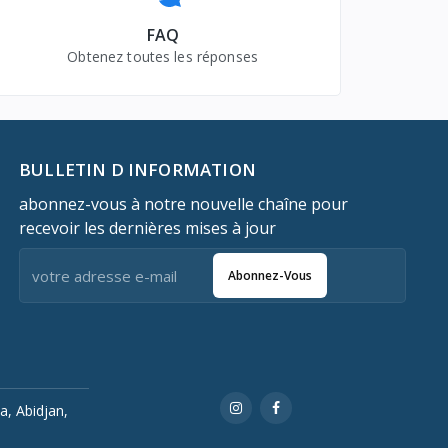
FAQ
Obtenez toutes les réponses
BULLETIN D INFORMATION
abonnez-vous à notre nouvelle chaîne pour
recevoir les dernières mises à jour
Abonnez-Vous
a, Abidjan,