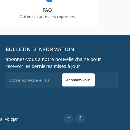
FAQ
Obtenez toutes les réponses
BULLETIN D INFORMATION
abonnez-vous à notre nouvelle chaîne pour
recevoir les dernières mises à jour
Abonnez-Vous
a, Abidjan,