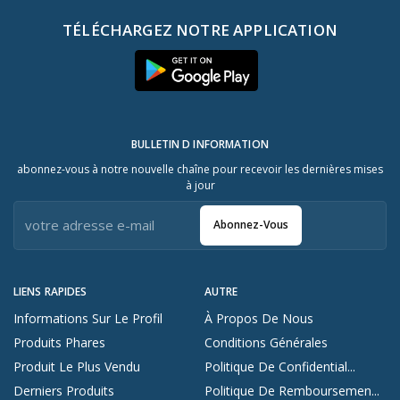
TÉLÉCHARGEZ NOTRE APPLICATION
BULLETIN D INFORMATION
abonnez-vous à notre nouvelle chaîne pour recevoir les dernières mises
à jour
Abonnez-Vous
LIENS RAPIDES
AUTRE
Informations Sur Le Profil
À Propos De Nous
Produits Phares
Conditions Générales
Produit Le Plus Vendu
Politique De Confidential...
Derniers Produits
Politique De Remboursemen...