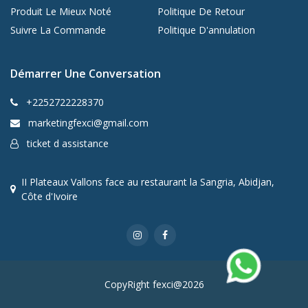
Produit Le Mieux Noté
Politique De Retour
Suivre La Commande
Politique D'annulation
Démarrer Une Conversation
+2252722228370
marketingfexci@gmail.com
ticket d assistance
II Plateaux Vallons face au restaurant la Sangria, Abidjan,
Côte d'Ivoire
CopyRight fexci@2026